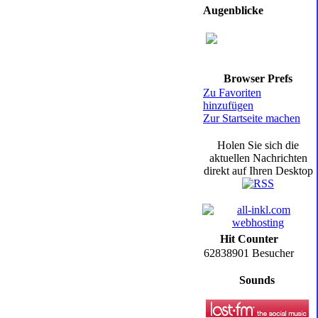
Augenblicke
Browser Prefs
Zu Favoriten
hinzufügen
Zur Startseite machen
Holen Sie sich die
aktuellen Nachrichten
direkt auf Ihren Desktop
Hit Counter
62838901 Besucher
Sounds