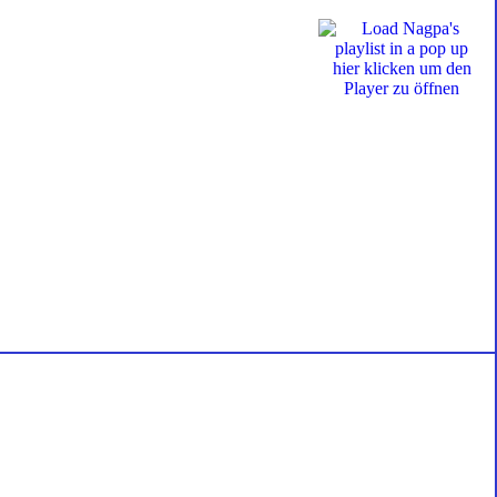
hier klicken um den
Player zu öffnen