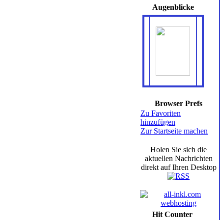
Augenblicke
Browser Prefs
Zu Favoriten
hinzufügen
Zur Startseite machen
Holen Sie sich die
aktuellen Nachrichten
direkt auf Ihren Desktop
Hit Counter