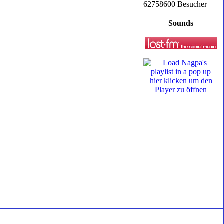
62758600 Besucher
Sounds
hier klicken um den
Player zu öffnen