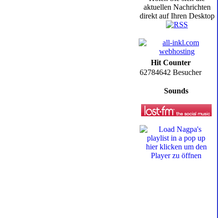
aktuellen Nachrichten
direkt auf Ihren Desktop
Hit Counter
62784642 Besucher
Sounds
hier klicken um den
Player zu öffnen